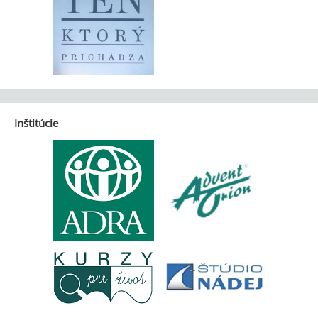
Inštitúcie