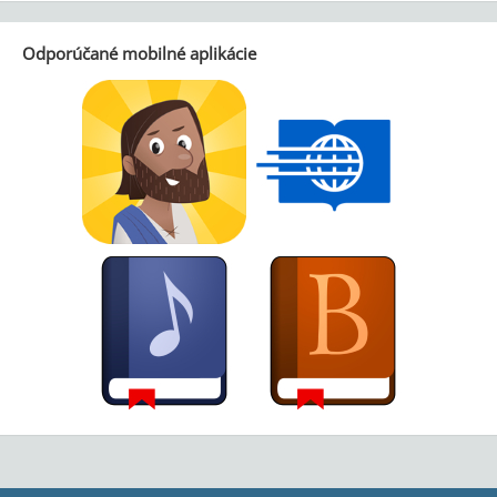
Odporúčané mobilné aplikácie