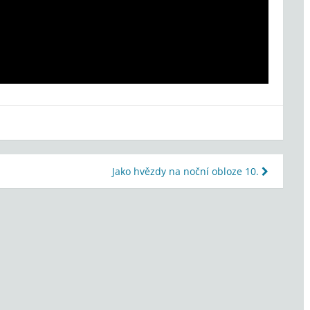
Jako hvězdy na noční obloze 10.