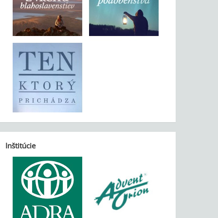
Inštitúcie