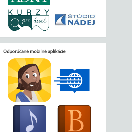
Odporúčané mobilné aplikácie