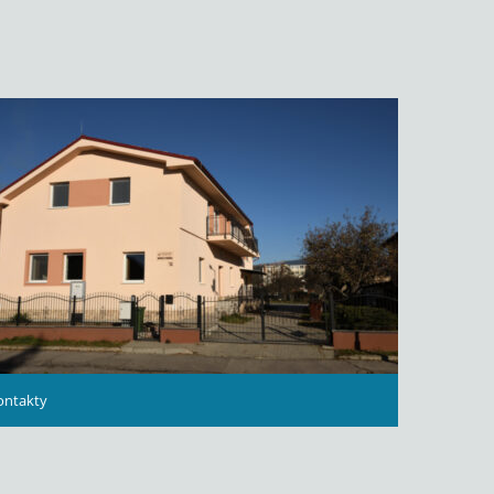
ontakty